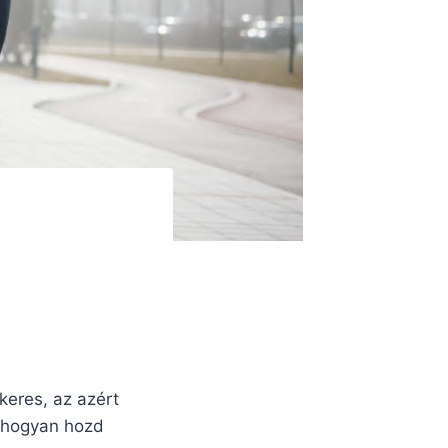
keres, az azért
, hogyan hozd