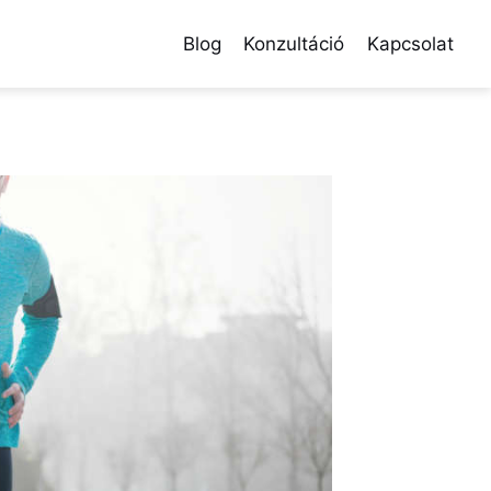
Blog
Konzultáció
Kapcsolat