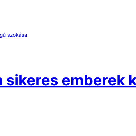
 sikeres emberek 