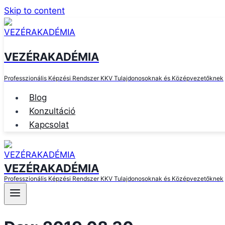
Skip to content
VEZÉRAKADÉMIA
Professzionális Képzési Rendszer KKV Tulajdonosoknak és Középvezetőknek
Blog
Konzultáció
Kapcsolat
VEZÉRAKADÉMIA
Professzionális Képzési Rendszer KKV Tulajdonosoknak és Középvezetőknek